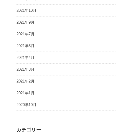
2021年10月
2021年9月
2021年7月
2021年6月
2021年4月
2021年3月
2021年2月
2021年1月
2020年10月
カテゴリー