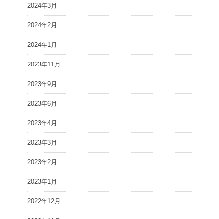
2024年3月
2024年2月
2024年1月
2023年11月
2023年9月
2023年6月
2023年4月
2023年3月
2023年2月
2023年1月
2022年12月