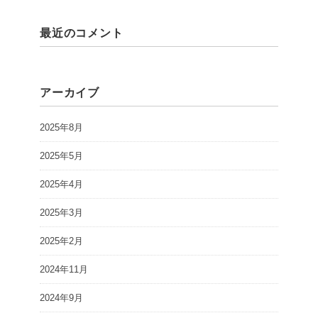
最近のコメント
アーカイブ
2025年8月
2025年5月
2025年4月
2025年3月
2025年2月
2024年11月
2024年9月