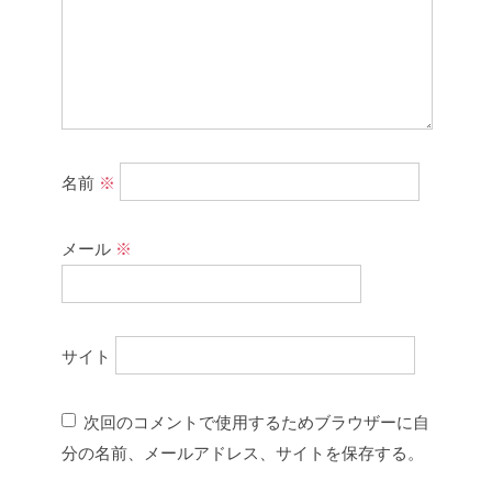
名前
※
メール
※
サイト
次回のコメントで使用するためブラウザーに自
分の名前、メールアドレス、サイトを保存する。