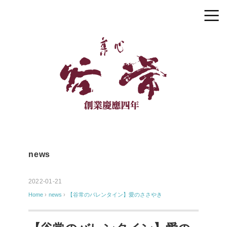
news
2022-01-21
Home
›
news
›
【谷常のバレンタイン】愛のささやき