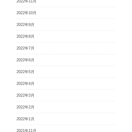
2022年11月
2022年10月
2022年9月
2022年8月
2022年7月
2022年6月
2022年5月
2022年4月
2022年3月
2022年2月
2022年1月
2021年11月