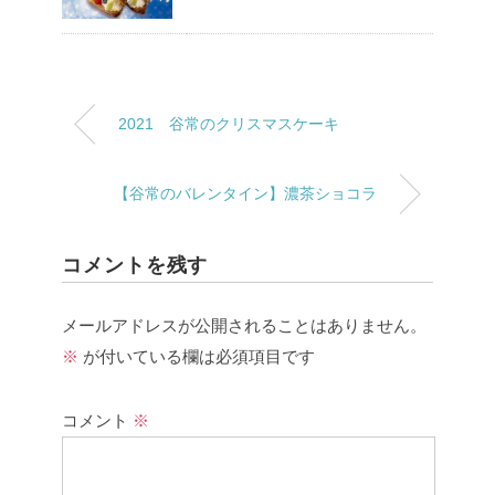
2021 谷常のクリスマスケーキ
【谷常のバレンタイン】濃茶ショコラ
コメントを残す
メールアドレスが公開されることはありません。
※
が付いている欄は必須項目です
コメント
※