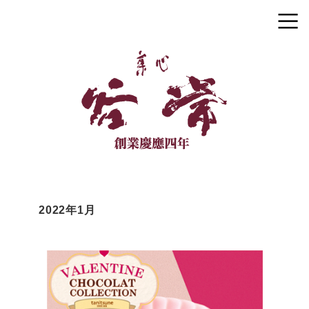
2022年1月