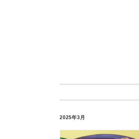
2025年3月