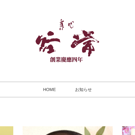
HOME
お知らせ