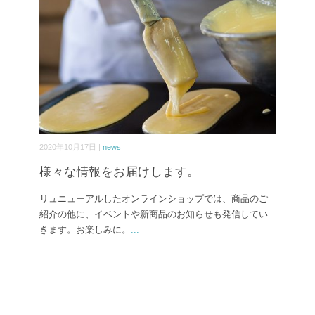
2020年10月17日 |
news
様々な情報をお届けします。
リュニューアルしたオンラインショップでは、商品のご
紹介の他に、イベントや新商品のお知らせも発信してい
きます。お楽しみに。
...