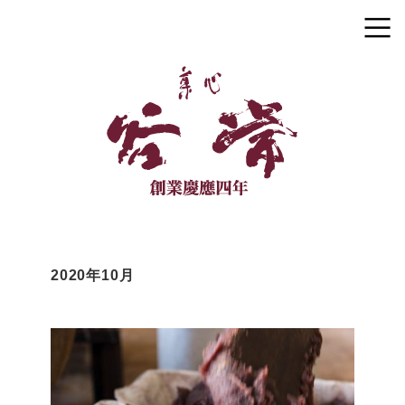
2020年10月