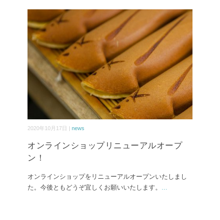
2020年10月17日 |
news
オンラインショップリニューアルオープ
ン！
オンラインショップをリニューアルオープンいたしまし
た。今後ともどうぞ宜しくお願いいたします。
...