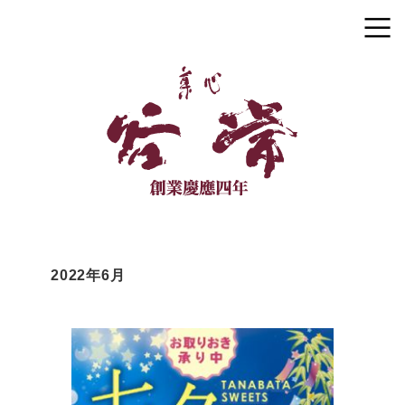
2022年6月