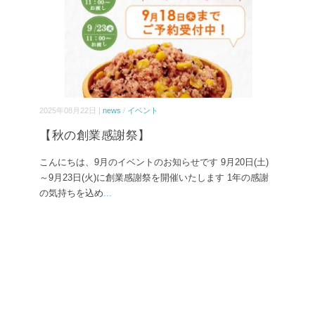
2025年08月22日 |
news
/
イベント
【秋の創業感謝祭】
こんにちは、9月のイベントのお知らせです 9月20日(土)
～9月23日(火)に創業感謝祭を開催いたします 1年の感謝
の気持ちを込め
...