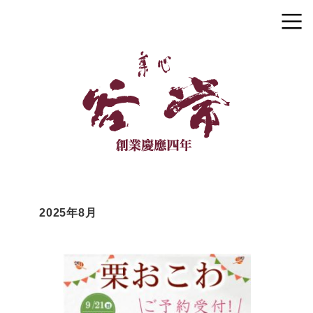
2025年8月