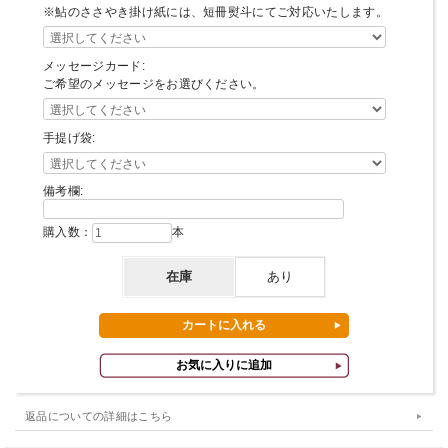
※鮎のささやき掛け紙には、短冊熨斗にてご対応いたします。
メッセージカード:
ご希望のメッセージをお選びください。
手提げ袋:
備考欄:
購入数：
本
在庫
あり
返品についての詳細はこちら