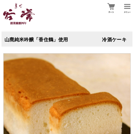
山廃純米吟醸「香住鶴」使用 冷酒ケーキ