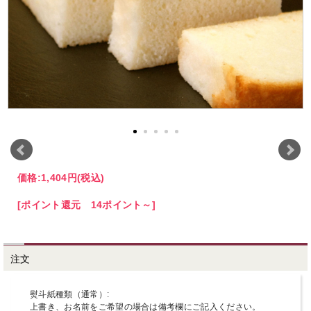
価格:
1,404円
(税込)
[ポイント還元 14ポイント～]
注文
熨斗紙種類（通常）:
上書き、お名前をご希望の場合は備考欄にご記入ください。