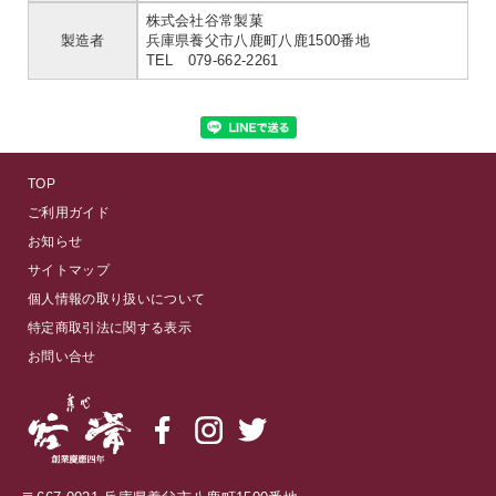
株式会社谷常製菓
製造者
兵庫県養父市八鹿町八鹿1500番地
TEL 079-662-2261
TOP
ご利用ガイド
お知らせ
サイトマップ
個人情報の取り扱いについて
特定商取引法に関する表示
お問い合せ