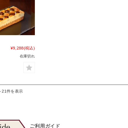
¥9,288
(税込)
在庫切れ
～21件を表示
ご利用ガイド