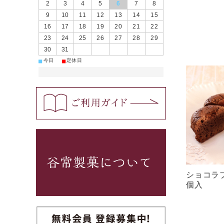
2
3
4
5
6
7
8
9
10
11
12
13
14
15
16
17
18
19
20
21
22
23
24
25
26
27
28
29
30
31
■
■
今日
定休日
ショコラ
個入