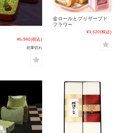
金ロールとプリザーブド
フラワー
¥3,520
(税込)
¥5,940
(税込)
在庫切れ