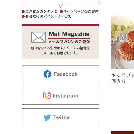
キャラメ
個入り