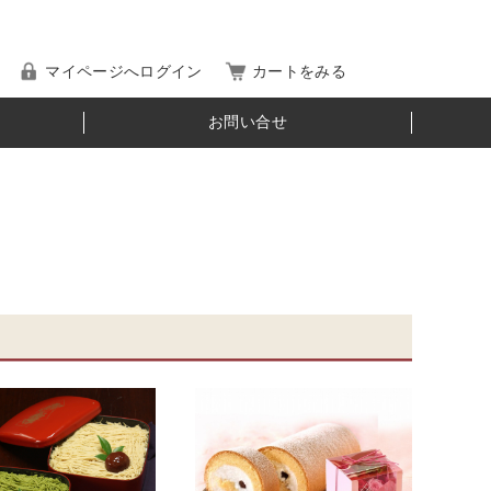
マイページへログイン
カートをみる
お問い合せ