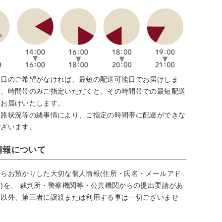
け日のご希望がなければ、最短の配送可能日でお届けしま
た、時間帯のみご指定いただくと、その時間帯での最短配送
にお届けいたします。
道路状況等の緒事情により、ご指定の時間帯に配達ができな
ございます。
情報について
からお預かりした大切な個人情報(住所・氏名・メールアド
)を、 裁判所・警察機関等・公共機関からの提出要請があ
合以外、第三者に譲渡または利用する事は一切ございませ